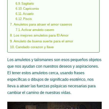
Sagitario
Capricornio
Acuario
Piscis
Amuletos para atraer el amor caseros
Activar amuleto casero
Los mejores amuletos para El Amor
Amuleto de buena suerte para el amor
Candado corazon y llave
Los amuletos y talismanes son esos pequeños objetos
que nos ayudan con nuestros deseos y aspiraciones.
El tener estos amuletos cerca, usando frases
específicas o dibujos de significado esotérico, nos
lleva a atraer las fuerzas psíquicas necesarias para
cambiar el camino de nuestras vidas.