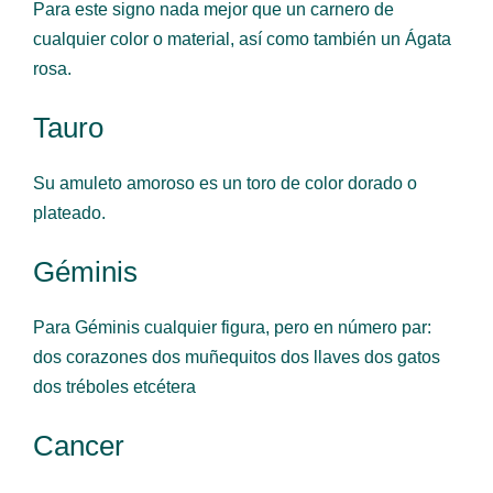
Para este signo nada mejor que un carnero de
cualquier color o material, así como también un Ágata
rosa.
Tauro
Su amuleto amoroso es un toro de color dorado o
plateado.
Géminis
Para Géminis cualquier figura, pero en número par:
dos corazones dos muñequitos dos llaves dos gatos
dos tréboles etcétera
Cancer