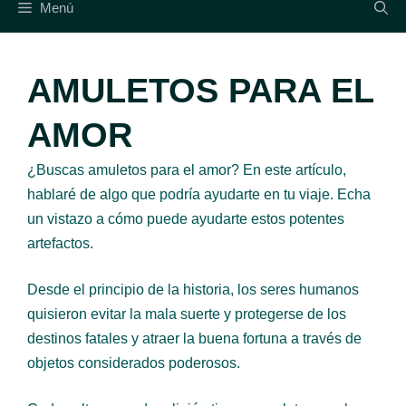
Menú
AMULETOS PARA EL
AMOR
¿Buscas amuletos para el amor? En este artículo,
hablaré de algo que podría ayudarte en tu viaje. Echa
un vistazo a cómo puede ayudarte estos potentes
artefactos.
Desde el principio de la historia, los seres humanos
quisieron evitar la mala suerte y protegerse de los
destinos fatales y atraer la buena fortuna a través de
objetos considerados poderosos.