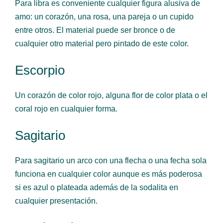
Para libra es conveniente cualquier figura alusiva de
amo: un corazón, una rosa, una pareja o un cupido
entre otros. El material puede ser bronce o de
cualquier otro material pero pintado de este color.
Escorpio
Un corazón de color rojo, alguna flor de color plata o el
coral rojo en cualquier forma.
Sagitario
Para sagitario un arco con una flecha o una fecha sola
funciona en cualquier color aunque es más poderosa
si es azul o plateada además de la sodalita en
cualquier presentación.