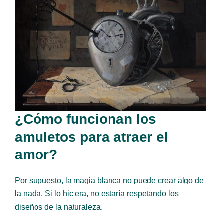
¿Cómo funcionan los
amuletos para atraer el
amor?
Por supuesto, la magia blanca no puede crear algo de
la nada. Si lo hiciera, no estaría respetando los
diseños de la naturaleza.