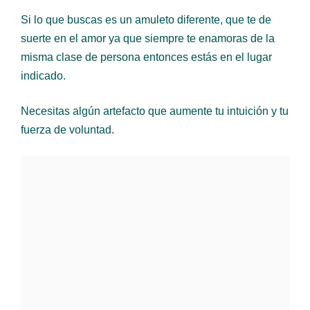
Si lo que buscas es un amuleto diferente, que te de
suerte en el amor ya que siempre te enamoras de la
misma clase de persona entonces estás en el lugar
indicado.
Necesitas algún artefacto que aumente tu intuición y tu
fuerza de voluntad.