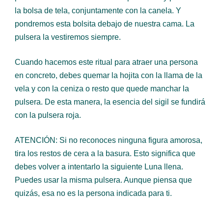
la bolsa de tela, conjuntamente con la canela. Y
pondremos esta bolsita debajo de nuestra cama. La
pulsera la vestiremos siempre.
Cuando hacemos este ritual para atraer una persona
en concreto, debes quemar la hojita con la llama de la
vela y con la ceniza o resto que quede manchar la
pulsera. De esta manera, la esencia del sigil se fundirá
con la pulsera roja.
ATENCIÓN: Si no reconoces ninguna figura amorosa,
tira los restos de cera a la basura. Esto significa que
debes volver a intentarlo la siguiente Luna llena.
Puedes usar la misma pulsera. Aunque piensa que
quizás, esa no es la persona indicada para ti.