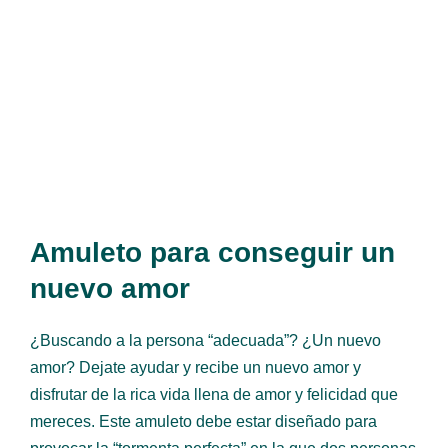
Amuleto para conseguir un
nuevo amor
¿Buscando a la persona “adecuada”? ¿Un nuevo
amor? Dejate ayudar y recibe un nuevo amor y
disfrutar de la rica vida llena de amor y felicidad que
mereces. Este amuleto debe estar diseñado para