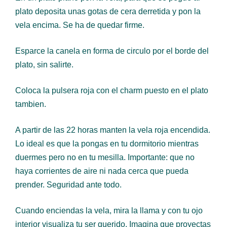
plato deposita unas gotas de cera derretida y pon la
vela encima. Se ha de quedar firme.
Esparce la canela en forma de circulo por el borde del
plato, sin salirte.
Coloca la pulsera roja con el charm puesto en el plato
tambien.
A partir de las 22 horas manten la vela roja encendida.
Lo ideal es que la pongas en tu dormitorio mientras
duermes pero no en tu mesilla. Importante: que no
haya corrientes de aire ni nada cerca que pueda
prender. Seguridad ante todo.
Cuando enciendas la vela, mira la llama y con tu ojo
interior visualiza tu ser querido. Imagina que proyectas