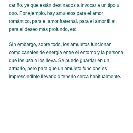
cariño, ya que están destinados a invocar a un tipo u
otro. Por ejemplo, hay amuletos para el amor
romántico, para el amor fraternal, para el amor filial,
para el deseo más profundo, etc.
Sin embargo, sobre todo, los amuletos funcionan
como canales de energía entre el entorno y la persona
que los usa o los lleva. Se puede guardar en un
armario, pero para que un amuleto funcione es
imprescindible llevarlo o tenerlo cerca habitualmente.