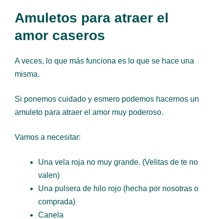
Amuletos para atraer el
amor caseros
A veces, lo que más funciona es lo que se hace una
misma.
Si ponemos cuidado y esmero podemos hacernos un
amuleto para atraer el amor muy poderoso.
Vamos a necesitar:
Una vela roja no muy grande. (Velitas de te no
valen)
Una pulsera de hilo rojo (hecha por nosotras o
comprada)
Canela