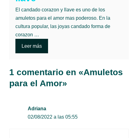
El candado corazon y llave es uno de los
amuletos para el amor mas poderoso. En la
cultura popular, las joyas candado forma de
corazon …
Leer más
1 comentario en «Amuletos
para el Amor»
Adriana
02/08/2022 a las 05:55