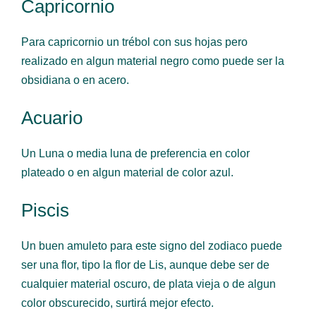
Capricornio
Para capricornio un trébol con sus hojas pero
realizado en algun material negro como puede ser la
obsidiana o en acero.
Acuario
Un Luna o media luna de preferencia en color
plateado o en algun material de color azul.
Piscis
Un buen amuleto para este signo del zodiaco puede
ser una flor, tipo la flor de Lis, aunque debe ser de
cualquier material oscuro, de plata vieja o de algun
color obscurecido, surtirá mejor efecto.