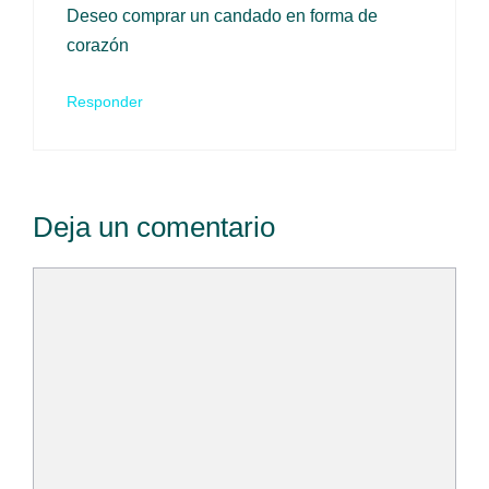
Deseo comprar un candado en forma de
corazón
Responder
Deja un comentario
Comentario