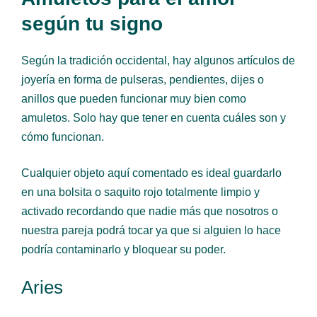
según tu signo
Según la tradición occidental, hay algunos artículos de
joyería en forma de pulseras, pendientes, dijes o
anillos que pueden funcionar muy bien como
amuletos. Solo hay que tener en cuenta cuáles son y
cómo funcionan.
Cualquier objeto aquí comentado es ideal guardarlo
en una bolsita o saquito rojo totalmente limpio y
activado recordando que nadie más que nosotros o
nuestra pareja podrá tocar ya que si alguien lo hace
podría contaminarlo y bloquear su poder.
Aries