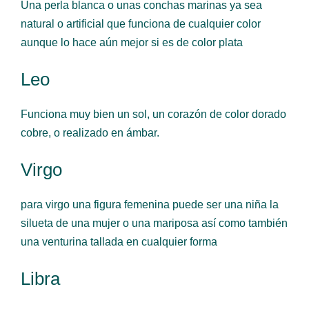
Una perla blanca o unas conchas marinas ya sea
natural o artificial que funciona de cualquier color
aunque lo hace aún mejor si es de color plata
Leo
Funciona muy bien un sol, un corazón de color dorado
cobre, o realizado en ámbar.
Virgo
para virgo una figura femenina puede ser una niña la
silueta de una mujer o una mariposa así como también
una venturina tallada en cualquier forma
Libra