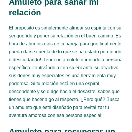
Amuleto para sanar mi
relación
El propósito es simplemente alinear su espíritu con su
ser querido y poner su relación en el buen camino. Es
hora de abrir los ojos de tu pareja para que finalmente
pueda darse cuenta de lo que se ha estado perdiendo
o descuidando!. Tener un amuleto orientado a persona
específica, cautivándola con su encanto, su atractivo,
sus dones muy especiales es una herramienta muy
poderosa. Si tu relación está en una espiral
descendente y se dirige hacia el desastre, sabes que
tienes que hacer algo al respecto. ¿Pero qué? Busca
un amuleto que esté diseñado para revitalizar tu
aventura amorosa con esa persona especial.
Amuleto para recuperar un