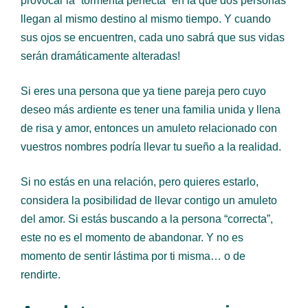
provocar la “tormenta perfecta” en la que dos personas
llegan al mismo destino al mismo tiempo. Y cuando
sus ojos se encuentren, cada uno sabrá que sus vidas
serán dramáticamente alteradas!
Si eres una persona que ya tiene pareja pero cuyo
deseo más ardiente es tener una familia unida y llena
de risa y amor, entonces un amuleto relacionado con
vuestros nombres podría llevar tu sueño a la realidad.
Si no estás en una relación, pero quieres estarlo,
considera la posibilidad de llevar contigo un amuleto
del amor. Si estás buscando a la persona “correcta”,
este no es el momento de abandonar. Y no es
momento de sentir lástima por ti misma… o de
rendirte.