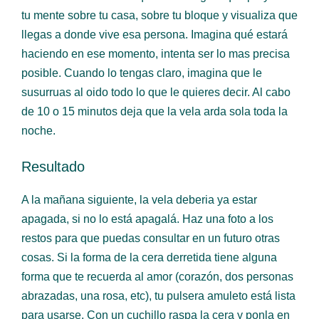
tu mente sobre tu casa, sobre tu bloque y visualiza que
llegas a donde vive esa persona. Imagina qué estará
haciendo en ese momento, intenta ser lo mas precisa
posible. Cuando lo tengas claro, imagina que le
susurruas al oido todo lo que le quieres decir. Al cabo
de 10 o 15 minutos deja que la vela arda sola toda la
noche.
Resultado
A la mañana siguiente, la vela deberia ya estar
apagada, si no lo está apagalá. Haz una foto a los
restos para que puedas consultar en un futuro otras
cosas. Si la forma de la cera derretida tiene alguna
forma que te recuerda al amor (corazón, dos personas
abrazadas, una rosa, etc), tu pulsera amuleto está lista
para usarse. Con un cuchillo raspa la cera y ponla en