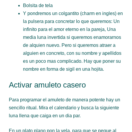
Bolsita de tela
Y pondremos un colgantito (charm en ingles) en
la pulsera para concretar lo que queremos: Un
infinito para el amor eterno en la pareja, Una
media luna invertida si queremos enamorarnos
de alquien nuevo. Pero si queremos atraer a
alguien en concreto, con su nombre y apellidos
es un poco mas complicado. Hay que poner su
nombre en forma de sigil en una hojita.
Activar amuleto casero
Para programar el amuleto de manera potente hay un
sencillo ritual. Mira el calendario y busca la siguiente
luna llena que caiga en un dia par.
En un plato plano pon la vela, para que se pegue al