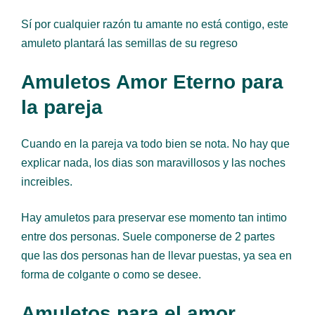
Sí por cualquier razón tu amante no está contigo, este
amuleto plantará las semillas de su regreso
Amuletos Amor Eterno para
la pareja
Cuando en la pareja va todo bien se nota. No hay que
explicar nada, los dias son maravillosos y las noches
increibles.
Hay amuletos para preservar ese momento tan intimo
entre dos personas. Suele componerse de 2 partes
que las dos personas han de llevar puestas, ya sea en
forma de colgante o como se desee.
Amuletos para el amor