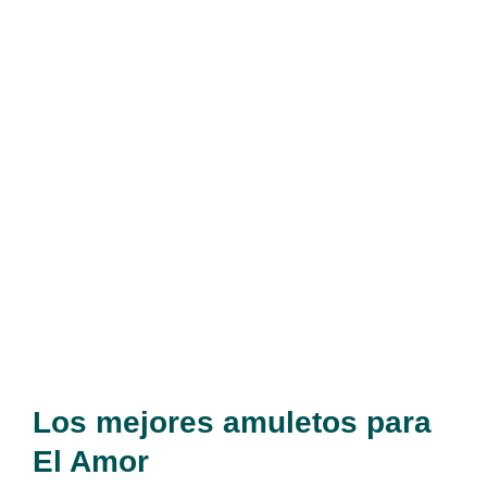
Los mejores amuletos para
El Amor