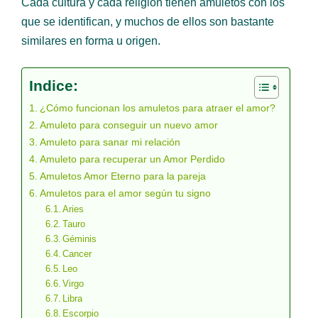
Cada cultura y cada religión tienen amuletos con los
que se identifican, y muchos de ellos son bastante
similares en forma u origen.
Indice:
¿Cómo funcionan los amuletos para atraer el amor?
Amuleto para conseguir un nuevo amor
Amuleto para sanar mi relación
Amuleto para recuperar un Amor Perdido
Amuletos Amor Eterno para la pareja
Amuletos para el amor según tu signo
Aries
Tauro
Géminis
Cancer
Leo
Virgo
Libra
Escorpio