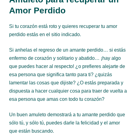
Amor Perdido
Si tu corazón está roto y quieres recuperar tu amor
perdido estás en el sitio indicado.
Si anhelas el regreso de un amante perdido… si estás
enfermo de corazón y solitario y abatido… ¡hay algo
que puedes hacer al respecto! ¿o prefieres alejarte de
esa persona que significa tanto para ti? ¿quizás
lamentar las cosas que dijiste? ¿O estás preparada y
dispuesta a hacer cualquier cosa para traer de vuelta a
esa persona que amas con todo tu corazón?
Un buen amuleto demostrará a tu amante perdido que
sólo tú, y sólo tú, puedes darle la felicidad y el amor
que están buscando.