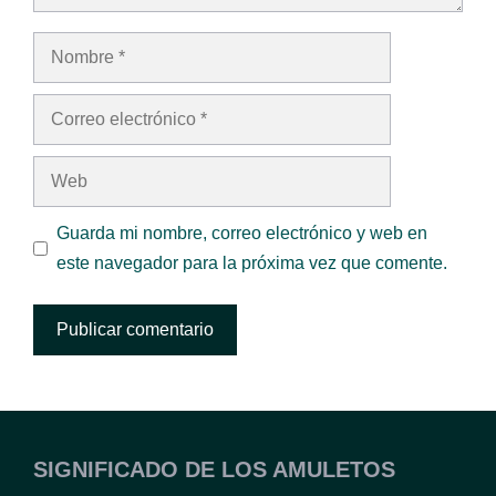
Nombre
Correo
electrónico
Web
Guarda mi nombre, correo electrónico y web en
este navegador para la próxima vez que comente.
SIGNIFICADO DE LOS AMULETOS