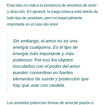
Esta idea no indica la existencia de amuletos de amor
y atracción. En general, la magia blanca está detrás de
todo tipo de amuletos, pero es especialmente
importante en el caso del amor
Sin embargo, el amor no es una
energía cualquiera. Es el tipo de
energía más importante y más
poderoso. Por eso los objetos
inoculados con el poder del amor
pueden convertirse en fuertes
elementos de suerte y protección que
hay que usar con cautela.
Los amuletos potencian formas de amor,de pasión o