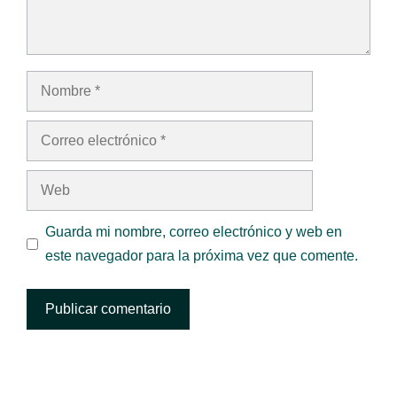
Nombre
Correo
electrónico
Web
Guarda mi nombre, correo electrónico y web en
este navegador para la próxima vez que comente.