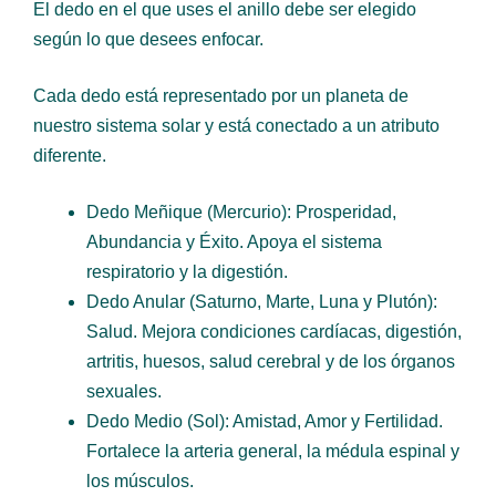
El dedo en el que uses el anillo debe ser elegido
según lo que desees enfocar.
Cada dedo está representado por un planeta de
nuestro sistema solar y está conectado a un atributo
diferente.
Dedo Meñique (Mercurio): Prosperidad,
Abundancia y Éxito. Apoya el sistema
respiratorio y la digestión.
Dedo Anular (Saturno, Marte, Luna y Plutón):
Salud. Mejora condiciones cardíacas, digestión,
artritis, huesos, salud cerebral y de los órganos
sexuales.
Dedo Medio (Sol): Amistad, Amor y Fertilidad.
Fortalece la arteria general, la médula espinal y
los músculos.