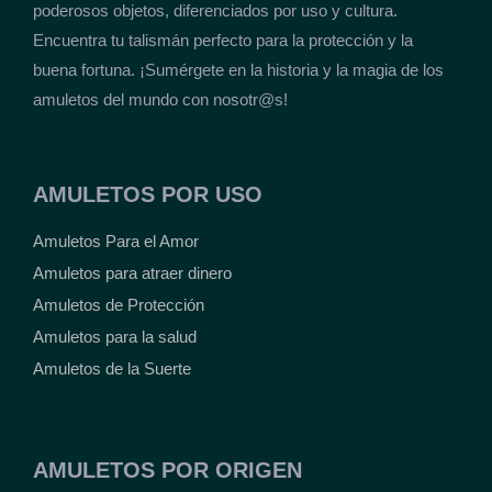
poderosos objetos, diferenciados por uso y cultura.
Encuentra tu talismán perfecto para la protección y la
buena fortuna. ¡Sumérgete en la historia y la magia de los
amuletos del mundo con nosotr@s!
AMULETOS POR USO
Amuletos Para el Amor
Amuletos para atraer dinero
Amuletos de Protección
Amuletos para la salud
Amuletos de la Suerte
AMULETOS POR ORIGEN