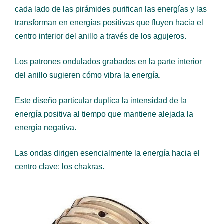
cada lado de las pirámides purifican las energías y las
transforman en energías positivas que fluyen hacia el
centro interior del anillo a través de los agujeros.
Los patrones ondulados grabados en la parte interior
del anillo sugieren cómo vibra la energía.
Este diseño particular duplica la intensidad de la
energía positiva al tiempo que mantiene alejada la
energía negativa.
Las ondas dirigen esencialmente la energía hacia el
centro clave: los chakras.