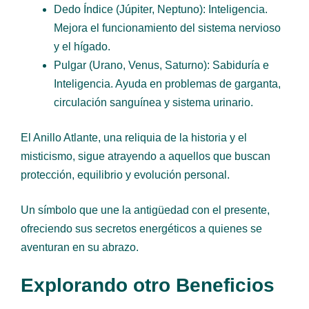
Dedo Índice (Júpiter, Neptuno): Inteligencia.
Mejora el funcionamiento del sistema nervioso
y el hígado.
Pulgar (Urano, Venus, Saturno): Sabiduría e
Inteligencia. Ayuda en problemas de garganta,
circulación sanguínea y sistema urinario.
El Anillo Atlante, una reliquia de la historia y el
misticismo, sigue atrayendo a aquellos que buscan
protección, equilibrio y evolución personal.
Un símbolo que une la antigüedad con el presente,
ofreciendo sus secretos energéticos a quienes se
aventuran en su abrazo.
Explorando otro Beneficios