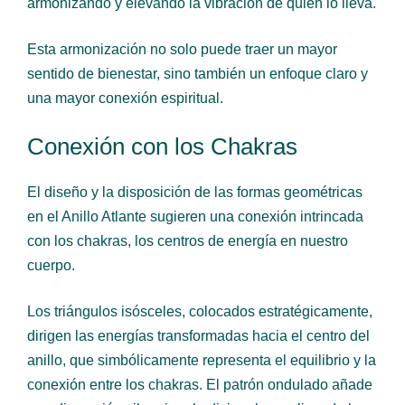
armonizando y elevando la vibración de quien lo lleva.
Esta armonización no solo puede traer un mayor
sentido de bienestar, sino también un enfoque claro y
una mayor conexión espiritual.
Conexión con los Chakras
El diseño y la disposición de las formas geométricas
en el Anillo Atlante sugieren una conexión intrincada
con los chakras, los centros de energía en nuestro
cuerpo.
Los triángulos isósceles, colocados estratégicamente,
dirigen las energías transformadas hacia el centro del
anillo, que simbólicamente representa el equilibrio y la
conexión entre los chakras. El patrón ondulado añade