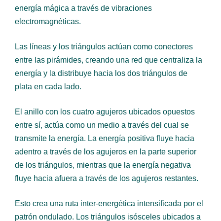
energía mágica a través de vibraciones
electromagnéticas.
Las líneas y los triángulos actúan como conectores
entre las pirámides, creando una red que centraliza la
energía y la distribuye hacia los dos triángulos de
plata en cada lado.
El anillo con los cuatro agujeros ubicados opuestos
entre sí, actúa como un medio a través del cual se
transmite la energía. La energía positiva fluye hacia
adentro a través de los agujeros en la parte superior
de los triángulos, mientras que la energía negativa
fluye hacia afuera a través de los agujeros restantes.
Esto crea una ruta inter-energética intensificada por el
patrón ondulado. Los triángulos isósceles ubicados a