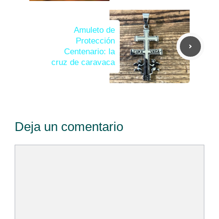
Amuleto de
Protección
Centenario: la
cruz de caravaca
Deja un comentario
Comentario