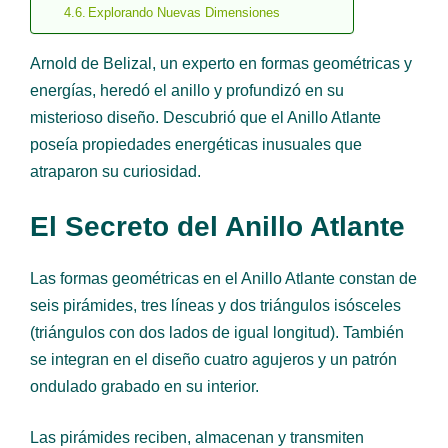
Explorando Nuevas Dimensiones
Arnold de Belizal, un experto en formas geométricas y
energías, heredó el anillo y profundizó en su
misterioso diseño. Descubrió que el Anillo Atlante
poseía propiedades energéticas inusuales que
atraparon su curiosidad.
El Secreto del Anillo Atlante
Las formas geométricas en el Anillo Atlante constan de
seis pirámides, tres líneas y dos triángulos isósceles
(triángulos con dos lados de igual longitud). También
se integran en el diseño cuatro agujeros y un patrón
ondulado grabado en su interior.
Las pirámides reciben, almacenan y transmiten