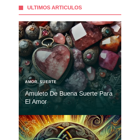
ULTIMOS ARTICULOS
AMOR
,
SUERTE
Amuleto De Buena Suerte Para
El Amor