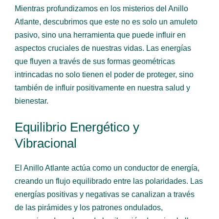
Mientras profundizamos en los misterios del Anillo
Atlante, descubrimos que este no es solo un amuleto
pasivo, sino una herramienta que puede influir en
aspectos cruciales de nuestras vidas. Las energías
que fluyen a través de sus formas geométricas
intrincadas no solo tienen el poder de proteger, sino
también de influir positivamente en nuestra salud y
bienestar.
Equilibrio Energético y
Vibracional
El Anillo Atlante actúa como un conductor de energía,
creando un flujo equilibrado entre las polaridades. Las
energías positivas y negativas se canalizan a través
de las pirámides y los patrones ondulados,