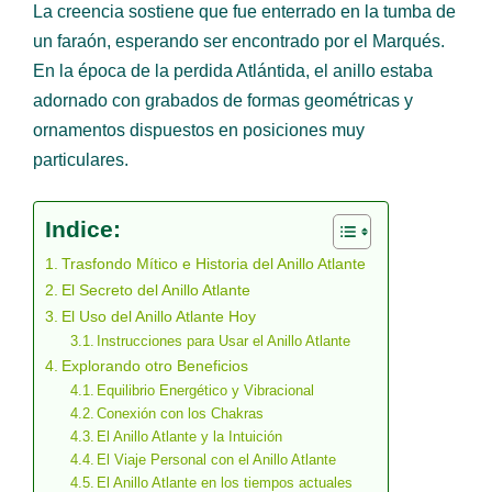
La creencia sostiene que fue enterrado en la tumba de
un faraón, esperando ser encontrado por el Marqués.
En la época de la perdida Atlántida, el anillo estaba
adornado con grabados de formas geométricas y
ornamentos dispuestos en posiciones muy
particulares.
Indice:
Trasfondo Mítico e Historia del Anillo Atlante
El Secreto del Anillo Atlante
El Uso del Anillo Atlante Hoy
Instrucciones para Usar el Anillo Atlante
Explorando otro Beneficios
Equilibrio Energético y Vibracional
Conexión con los Chakras
El Anillo Atlante y la Intuición
El Viaje Personal con el Anillo Atlante
El Anillo Atlante en los tiempos actuales