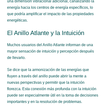
una dimensión vibracional adicional, canalizando la
energía hacia los centros de energía específicos, lo
que podría amplificar el impacto de las propiedades
energéticas.
El Anillo Atlante y la Intuición
Muchos usuarios del Anillo Atlante informan de una
mayor sensación de intuición y percepción después
de llevarlo.
Se dice que la armonización de las energías que
fluyen a través del anillo puede abrir la mente a
nuevas perspectivas y permitir que la intuición
florezca. Esta conexión más profunda con la intuición
puede ser especialmente útil en la toma de decisiones
importantes y en la resolución de problemas.