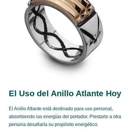
El Uso del Anillo Atlante Hoy
El Anillo Atlante está destinado para uso personal,
absorbiendo las energías del portador. Prestarlo a otra
persona desafiaría su propósito energético.