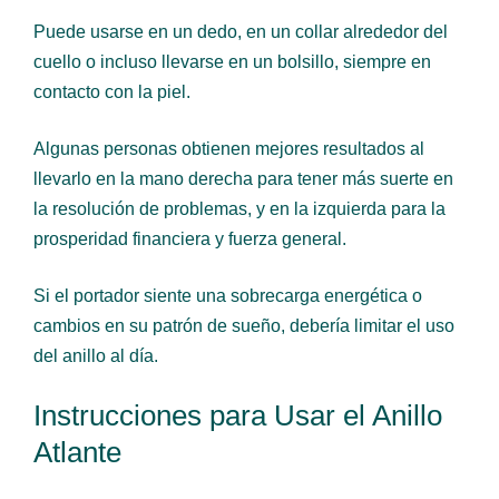
Puede usarse en un dedo, en un collar alrededor del
cuello o incluso llevarse en un bolsillo, siempre en
contacto con la piel.
Algunas personas obtienen mejores resultados al
llevarlo en la mano derecha para tener más suerte en
la resolución de problemas, y en la izquierda para la
prosperidad financiera y fuerza general.
Si el portador siente una sobrecarga energética o
cambios en su patrón de sueño, debería limitar el uso
del anillo al día.
Instrucciones para Usar el Anillo
Atlante