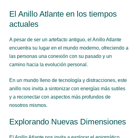
El Anillo Atlante en los tiempos
actuales
A pesar de ser un artefacto antiguo, el Anillo Atlante
encuentra su lugar en el mundo moderno, ofreciendo a
las personas una conexión con su pasado y un
camino hacia la evolución personal.
En un mundo lleno de tecnología y distracciones, este
anillo nos invita a sintonizar con energías más sutiles
y a reconectar con aspectos más profundos de
nosotros mismos.
Explorando Nuevas Dimensiones
El Anillo Atlante nos invita a explorar el enigmático