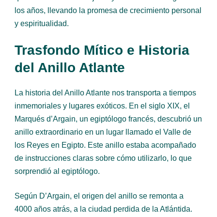
los años, llevando la promesa de crecimiento personal
y espiritualidad.
Trasfondo Mítico e Historia
del Anillo Atlante
La historia del Anillo Atlante nos transporta a tiempos
inmemoriales y lugares exóticos. En el siglo XIX, el
Marqués d’Argain, un egiptólogo francés, descubrió un
anillo extraordinario en un lugar llamado el Valle de
los Reyes en Egipto. Este anillo estaba acompañado
de instrucciones claras sobre cómo utilizarlo, lo que
sorprendió al egiptólogo.
Según D’Argain, el origen del anillo se remonta a
4000 años atrás, a la ciudad perdida de la Atlántida.