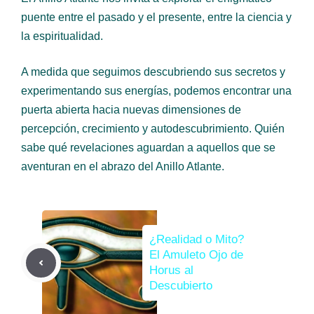
puente entre el pasado y el presente, entre la ciencia y
la espiritualidad.
A medida que seguimos descubriendo sus secretos y
experimentando sus energías, podemos encontrar una
puerta abierta hacia nuevas dimensiones de
percepción, crecimiento y autodescubrimiento. Quién
sabe qué revelaciones aguardan a aquellos que se
aventuran en el abrazo del Anillo Atlante.
¿Realidad o Mito?
El Amuleto Ojo de
Horus al
Descubierto