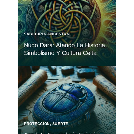
SABIDURÍA ANCESTRAL
Nudo Dara: Atando La Historia,
Simbolismo Y Cultura Celta
PROTECCION
,
SUERTE