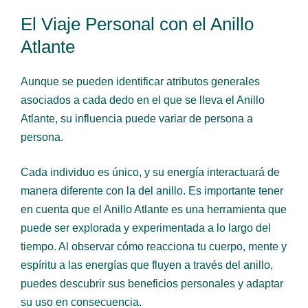
El Viaje Personal con el Anillo
Atlante
Aunque se pueden identificar atributos generales
asociados a cada dedo en el que se lleva el Anillo
Atlante, su influencia puede variar de persona a
persona.
Cada individuo es único, y su energía interactuará de
manera diferente con la del anillo. Es importante tener
en cuenta que el Anillo Atlante es una herramienta que
puede ser explorada y experimentada a lo largo del
tiempo. Al observar cómo reacciona tu cuerpo, mente y
espíritu a las energías que fluyen a través del anillo,
puedes descubrir sus beneficios personales y adaptar
su uso en consecuencia.