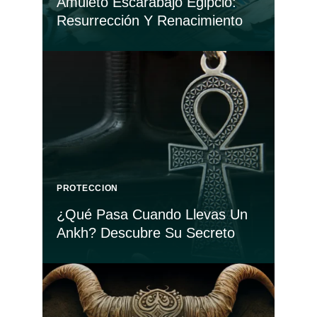
Amuleto Escarabajo Egipcio:
Resurrección Y Renacimiento
PROTECCION
¿Qué Pasa Cuando Llevas Un
Ankh? Descubre Su Secreto